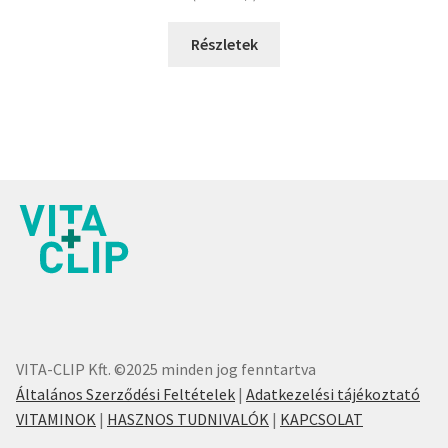
Részletek
VITA-CLIP Kft. ©2025 minden jog fenntartva
Általános Szerződési Feltételek
|
Adatkezelési tájékoztató
VITAMINOK
|
HASZNOS TUDNIVALÓK
|
KAPCSOLAT