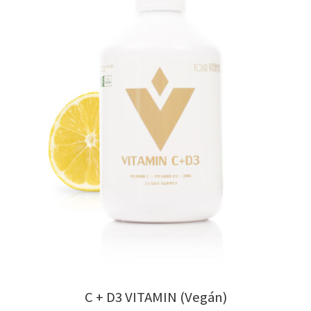
C + D3 VITAMIN (Vegán)