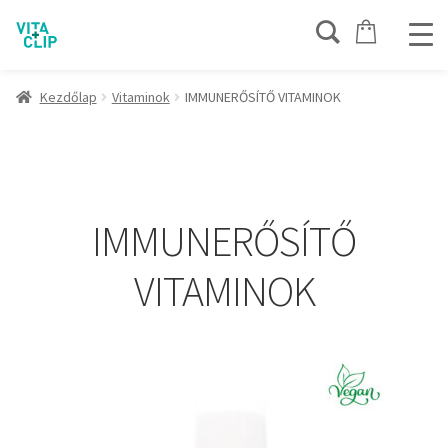
Kezdőlap
Vitaminok
IMMUNERŐSÍTŐ VITAMINOK
IMMUNERŐSÍTŐ
VITAMINOK